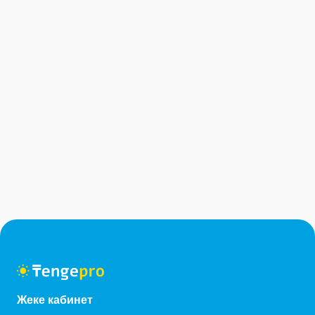
Жеке кабинет