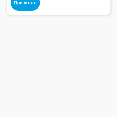
Прочитать