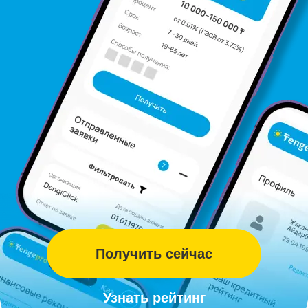
Получить сейчас
Узнать рейтинг