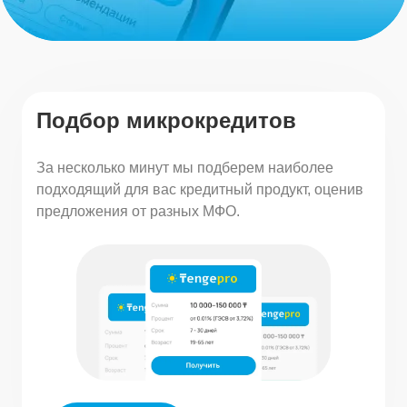
Подбор микрокредитов
За несколько минут мы подберем наиболее
подходящий для вас кредитный продукт, оценив
предложения от разных МФО.