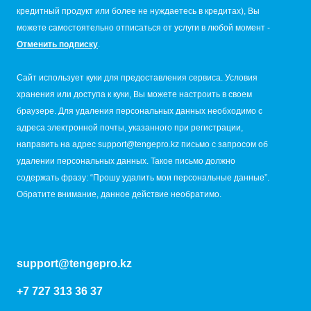
кредитный продукт или более не нуждаетесь в кредитах), Вы
можете самостоятельно отписаться от услуги в любой момент -
Отменить подписку
.
Сайт использует куки для предоставления сервиса. Условия
хранения или доступа к куки, Вы можете настроить в своем
браузере. Для удаления персональных данных необходимо с
адреса электронной почты, указанного при регистрации,
направить на адрес
support@tengepro.kz
письмо с запросом об
удалении персональных данных. Такое письмо должно
содержать фразу: “Прошу удалить мои персональные данные”.
Обратите внимание, данное действие необратимо.
support@tengepro.kz
+7 727 313 36 37