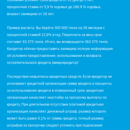
процентная ставка от 5,9 % годовых до 180.9 % годовых,
возраст заемщика от 18 лет.
Пример расчета: Вы берёте 300 000 тенге на 36 месяцев с
процентной ставкой 12,9% в год. Переплата за весь срок
составит 63 375 тенге. Итого, вы возвращаете 363 375 тенге.
Кредитор обязан предоставить заемщику полную информацию
об условиях предоставления, использования и возврата
потребительского кредита (микрокредита)!
Последствия невыплаты кредитных средств: Если кредитор не
уплачивает кредитной организации сумму кредита и проценты
за использование кредита в оговоренный срок, кредитная
организация начисляет неустойку за просрочку выплаты по
кредиту. При длительном отсутствии платежей кредитная
организация начисляет денежный штраф, размер которого
может быть равен 0,1% от суммы кредита, точный размер
штрафов за просрочку следует уточнять при подписании