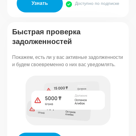
Узнать
Доступно по подписке
Быстрая проверка
задолженностей
Покажем, есть ли у вас активные задолженности
и будем своевременно о них вас уведомлять.