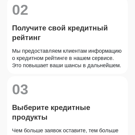
02
Получите свой кредитный
рейтинг
Мы предоставляем клиентам информацию
о кредитном рейтинге в нашем сервисе.
Это повышает ваши шансы в дальнейшем.
03
Выберите кредитные
продукты
Чем больше заявок оставите, тем больше