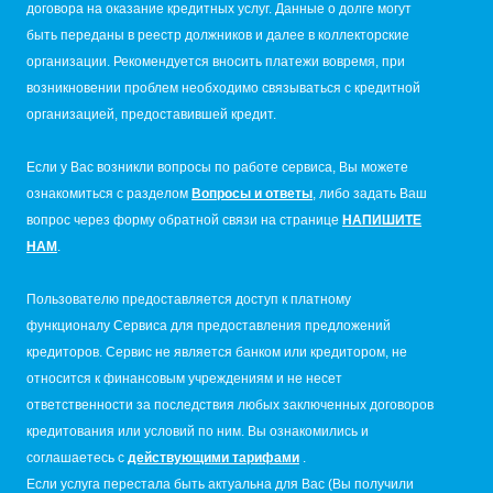
договора на оказание кредитных услуг. Данные о долге могут
быть переданы в реестр должников и далее в коллекторские
организации. Рекомендуется вносить платежи вовремя, при
возникновении проблем необходимо связываться с кредитной
организацией, предоставившей кредит.
Если у Вас возникли вопросы по работе сервиса, Вы можете
ознакомиться с разделом
Вопросы и ответы
, либо задать Ваш
вопрос через форму обратной связи на странице
НАПИШИТЕ
НАМ
.
Пользователю предоставляется доступ к платному
функционалу Сервиса для предоставления предложений
кредиторов. Сервис не является банком или кредитором, не
относится к финансовым учреждениям и не несет
ответственности за последствия любых заключенных договоров
кредитования или условий по ним. Вы ознакомились и
соглашаетесь с
действующими тарифами
.
Если услуга перестала быть актуальна для Вас (Вы получили