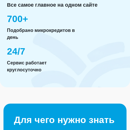
Все самое главное на одном сайте
700+
Подобрано микрокредитов в
день
24/7
Сервис работает
круглосуточно
Для чего нужно знать