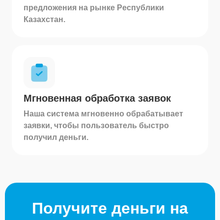
предложения на рынке Республики
Казахстан.
Мгновенная обработка заявок
Наша система мгновенно обрабатывает
заявки, чтобы пользователь быстро
получил деньги.
Получите деньги на