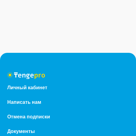
Личный кабинет
Написать нам
Отмена подписки
Документы