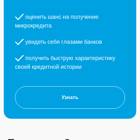
оценить шанс на получение
микрокредита
увидеть себя глазами банков
получить быструю характеристику
своей кредитной истории
Узнать