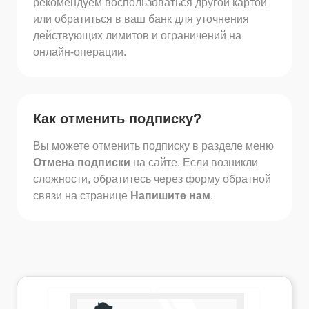
рекомендуем воспользоваться другой картой
или обратиться в ваш банк для уточнения
действующих лимитов и ограничений на
онлайн-операции.
Как отменить подписку?
Вы можете отменить подписку в разделе меню
Отмена подписки
на сайте. Если возникли
сложности, обратитесь через форму обратной
связи на странице
Напишите нам
.