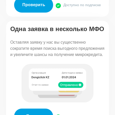
Проверить
Доступно по подписке
Одна заявка в несколько МФО
Оставляя заявку у нас вы существенно
сократите время поиска выгодного предложения
и увеличите шансы на получение микрокредита.