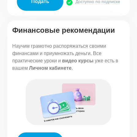
Подать
Доступно по подписке
Финансовые рекомендации
Научим грамотно распоряжаться своими
финансами и приумножать деньги. Все
практические уроки и
видео курсы
уже есть в
вашем
Личном кабинете
.