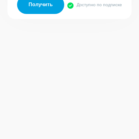
Получить
Доступно по подписке