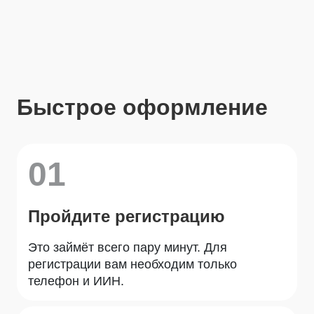
Быстрое оформление
01
Пройдите регистрацию
Это займёт всего пару минут. Для
регистрации вам необходим только
телефон и ИИН.