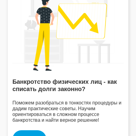
Банкротство физических лиц - как
списать долги законно?
Поможем разобраться в тонкостях процедуры и
дадим практические советы. Научим
ориентироваться в сложном процессе
банкротства и найти верное решение!