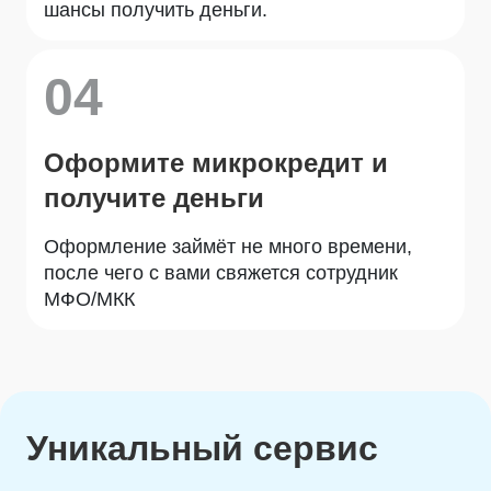
шансы получить деньги.
04
Оформите микрокредит и
получите деньги
Оформление займёт не много времени,
после чего с вами свяжется сотрудник
МФО/МКК
Уникальный сервис