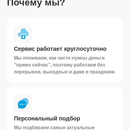
Почему мы?
Сервис работает круглосуточно
Мы понимаем, как часто нужны деньги
“прямо сейчас”, поэтому работаем без
перерывов, выходных и даже в праздники.
Персональный подбор
Мы подбираем самые актуальные