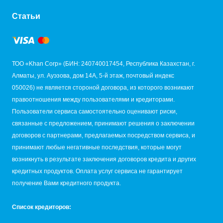
Статьи
ТОО «Khan Corp» (БИН: 240740017454, Республика Казахстан, г.
Алматы, ул. Ауэзова, дом 14А, 5-й этаж, почтовый индекс
050026) не является стороной договора, из которого возникают
правоотношения между пользователями и кредиторами.
Пользователи сервиса самостоятельно оценивают риски,
связанные с предложением, принимают решения о заключении
договоров с партнерами, предлагаемых посредством сервиса, и
принимают любые негативные последствия, которые могут
возникнуть в результате заключения договоров кредита и других
кредитных продуктов. Оплата услуг сервиса не гарантирует
получение Вами кредитного продукта.
Список кредиторов: