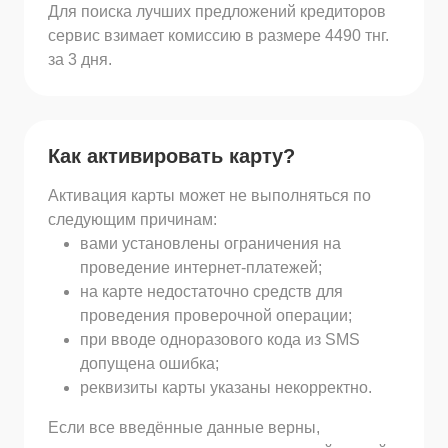
Для поиска лучших предложений кредиторов
сервис взимает комиссию в размере 4490 тнг.
за 3 дня.
Как активировать карту?
Активация карты может не выполняться по
следующим причинам:
вами установлены ограничения на
проведение интернет-платежей;
на карте недостаточно средств для
проведения проверочной операции;
при вводе одноразового кода из SMS
допущена ошибка;
реквизиты карты указаны некорректно.
Если все введённые данные верны,