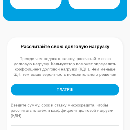
Рассчитайте свою долговую нагрузку
Прежде чем подавать заявку, рассчитайте свою
долговую нагрузку. Калькулятор поможет определить
коэффициент долговой нагрузки (КДН). Чем меньше
КДН, тем выше вероятность положительного решения.
ПЛАТЁЖ
Введите сумму, срок и ставку микрокредита, чтобы
рассчитать платёж и коэффициент долговой нагрузки
(КДН)