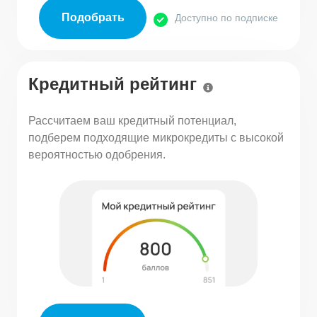
Подобрать
Доступно по подписке
Кредитный рейтинг
Рассчитаем ваш кредитный потенциал,
подберем подходящие микрокредиты с высокой
вероятностью одобрения.