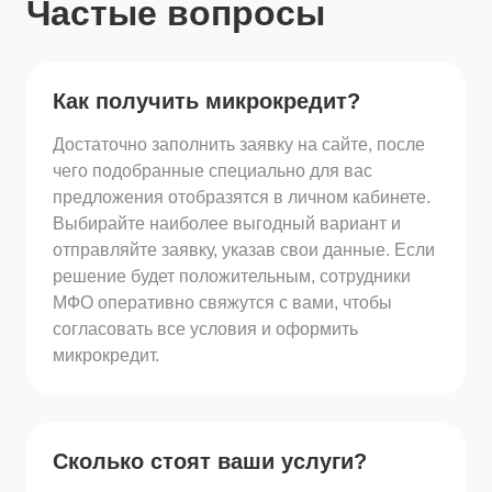
Частые вопросы
Как получить микрокредит?
Достаточно заполнить заявку на сайте, после
чего подобранные специально для вас
предложения отобразятся в личном кабинете.
Выбирайте наиболее выгодный вариант и
отправляйте заявку, указав свои данные. Если
решение будет положительным, сотрудники
МФО оперативно свяжутся с вами, чтобы
согласовать все условия и оформить
микрокредит.
Сколько стоят ваши услуги?