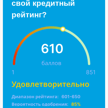
свой кредитный
рейтинг?