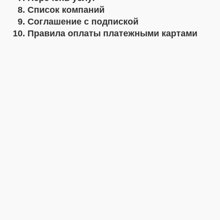
Список компаний
Соглашение с подпиской
Правила оплаты платежными картами