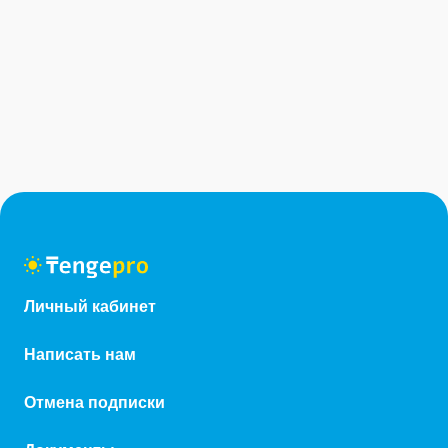
Личный кабинет
Написать нам
Отмена подписки