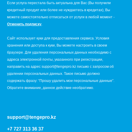
Если услуга перестала быть актуальна для Вас (Вы получили
кредитный продукт или более не нуждаетесь в кредитах), Вы
можете самостоятельно отписаться от услуги в любой момент -
Отменить подписку
.
Сайт использует куки для предоставления сервиса. Условия
хранения или доступа к куки, Вы можете настроить в своем
браузере. Для удаления персональных данных необходимо с
адреса электронной почты, указанного при регистрации,
направить на адрес
support@tengepro.kz
письмо с запросом об
удалении персональных данных. Такое письмо должно
содержать фразу: “Прошу удалить мои персональные данные”.
Обратите внимание, данное действие необратимо.
support@tengepro.kz
+7 727 313 36 37