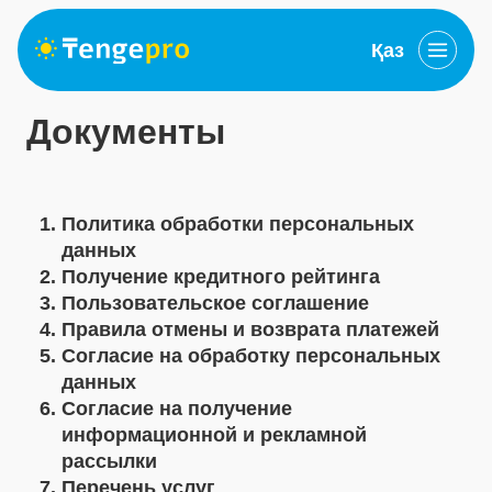
Қаз
Документы
Политика обработки персональных
данных
Получение кредитного рейтинга
Пользовательское соглашение
Правила отмены и возврата платежей
Согласие на обработку персональных
данных
Согласие на получение
информационной и рекламной
рассылки
Перечень услуг