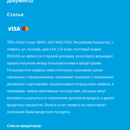
Документы
Статьи
ТОО «Khan Corp» (БИН: 240740017454, Республика Казахстан, г.
Алматы, ул. Ауэзова, дом 14А, 5-й этаж, почтовый индекс
050026) не является стороной договора, из которого возникают
правоотношения между пользователями и кредиторами.
Пользователи сервиса самостоятельно оценивают риски,
связанные с предложением, принимают решения о заключении
договоров с партнерами, предлагаемых посредством сервиса, и
принимают любые негативные последствия, которые могут
возникнуть в результате заключения договоров кредита и других
кредитных продуктов. Оплата услуг сервиса не гарантирует
получение Вами кредитного продукта.
Список кредиторов: