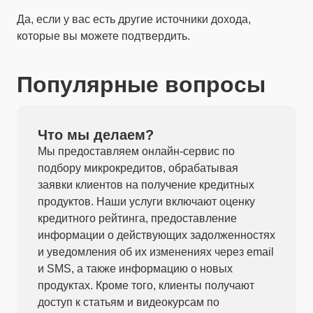
Да, если у вас есть другие источники дохода,
которые вы можете подтвердить.
Популярные вопросы
Что мы делаем?
Мы предоставляем онлайн-сервис по
подбору микрокредитов, обрабатывая
заявки клиентов на получение кредитных
продуктов. Наши услуги включают оценку
кредитного рейтинга, предоставление
информации о действующих задолженностях
и уведомления об их изменениях через email
и SMS, а также информацию о новых
продуктах. Кроме того, клиенты получают
доступ к статьям и видеокурсам по