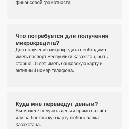
финансовой грамотности.
Что потребуется для получения
микрокредита?
Для получения микрокредита необходимо
иметь паспорт Республики Казахстан, быть
старше 18 лет, иметь банковскую карту и
активный номер телефона.
Куда мне переведут деньги?
Вы можете получить деньги прямо на счёт
или на банковскую карту любого банка
Казахстана.