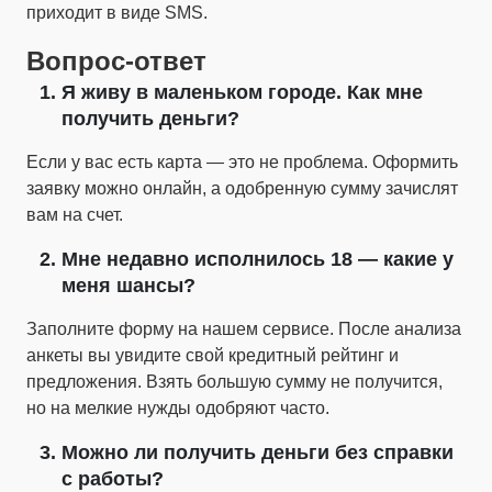
приходит в виде SMS.
Вопрос-ответ
Я живу в маленьком городе. Как мне
получить деньги?
Если у вас есть карта — это не проблема. Оформить
заявку можно онлайн, а одобренную сумму зачислят
вам на счет.
Мне недавно исполнилось 18 — какие у
меня шансы?
Заполните форму на нашем сервисе. После анализа
анкеты вы увидите свой кредитный рейтинг и
предложения. Взять большую сумму не получится,
но на мелкие нужды одобряют часто.
Можно ли получить деньги без справки
с работы?