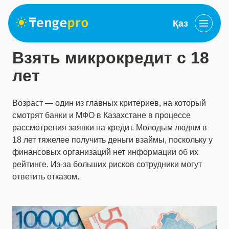
Қаз
Взять микрокредит с 18
лет
Возраст — один из главных критериев, на который
смотрят банки и МФО в Казахстане в процессе
рассмотрения заявки на кредит. Молодым людям в
18 лет тяжелее получить деньги взаймы, поскольку у
финансовых организаций нет информации об их
рейтинге. Из-за больших рисков сотрудники могут
ответить отказом.