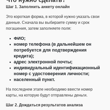
Шаг 1. Заполнить анкету онлайн
Это короткая форма, в которой нужно указать свои
данные. Сначала вы выбираете сумму и срок
погашения, затем заполняете поля:
ФИО;
номер телефона (в дальнейшем он
потребуется для подтверждения
кредита);
адрес электронной почты;
индивидуальный идентификационный
номер с удостоверения личности;
населенный пункт.
На последнем этапе необходимо ввести номер
карты, на которую будут отправлены деньги.
Шаг 2. Дождаться результатов анализа