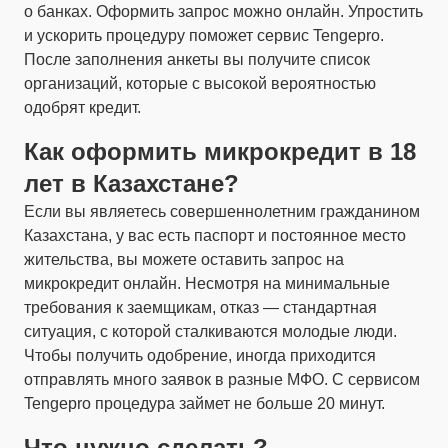
о банках. Оформить запрос можно онлайн. Упростить
и ускорить процедуру поможет сервис Tengepro.
После заполнения анкеты вы получите список
организаций, которые с высокой вероятностью
одобрят кредит.
Как оформить микрокредит в 18
лет в Казахстане?
Если вы являетесь совершеннолетним гражданином
Казахстана, у вас есть паспорт и постоянное место
жительства, вы можете оставить запрос на
микрокредит онлайн. Несмотря на минимальные
требования к заемщикам, отказ — стандартная
ситуация, с которой сталкиваются молодые люди.
Чтобы получить одобрение, иногда приходится
отправлять много заявок в разные МФО. С сервисом
Tengepro процедура займет не больше 20 минут.
Что нужно сделать?