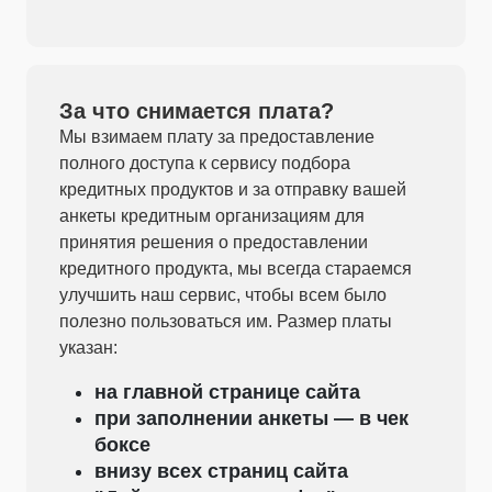
За что снимается плата?
Мы взимаем плату за предоставление
полного доступа к сервису подбора
кредитных продуктов и за отправку вашей
анкеты кредитным организациям для
принятия решения о предоставлении
кредитного продукта, мы всегда стараемся
улучшить наш сервис, чтобы всем было
полезно пользоваться им. Размер платы
указан:
на главной странице сайта
при заполнении анкеты — в чек
боксе
внизу всех страниц сайта