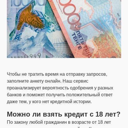
Чтобы не тратить время на отправку запросов,
заполните анкету онлайн. Наш сервис
проанализирует вероятность одобрения у разных
банков и поможет получить положительный ответ
даже тем, у кого нет кредитной истории.
Можно ли взять кредит с 18 лет?
По закону любой гражданин в возрасте от 18 лет