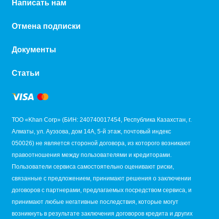
Написать нам
Отмена подписки
Документы
Статьи
ТОО «Khan Corp» (БИН: 240740017454, Республика Казахстан, г.
Алматы, ул. Ауэзова, дом 14А, 5-й этаж, почтовый индекс
050026) не является стороной договора, из которого возникают
правоотношения между пользователями и кредиторами.
Пользователи сервиса самостоятельно оценивают риски,
связанные с предложением, принимают решения о заключении
договоров с партнерами, предлагаемых посредством сервиса, и
принимают любые негативные последствия, которые могут
возникнуть в результате заключения договоров кредита и других