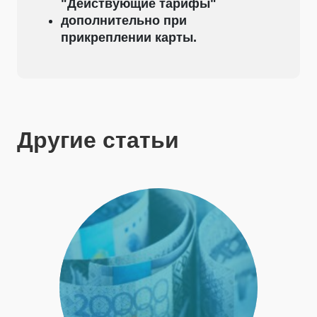
"Действующие тарифы"
дополнительно при
прикреплении карты.
Другие статьи