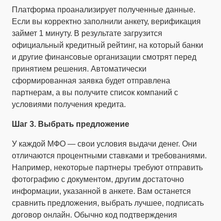
Платформа проанализирует полученные данные.
Если вы корректно заполнили анкету, верификация
займет 1 минуту. В результате загрузится
официальный кредитный рейтинг, на который банки
и другие финансовые организации смотрят перед
принятием решения. Автоматически
сформированная заявка будет отправлена
партнерам, а вы получите список компаний с
условиями получения кредита.
Шаг 3. Выбрать предложение
У каждой МФО — свои условия выдачи денег. Они
отличаются процентными ставками и требованиями.
Например, некоторые партнеры требуют отправить
фотографию с документом, другим достаточно
информации, указанной в анкете. Вам останется
сравнить предложения, выбрать лучшее, подписать
договор онлайн. Обычно код подтверждения