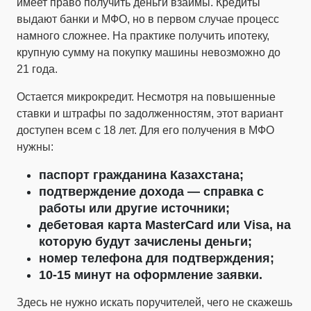
имеет право получить деньги взаймы. Кредиты
выдают банки и МФО, но в первом случае процесс
намного сложнее. На практике получить ипотеку,
крупную сумму на покупку машины невозможно до
21 года.
Остается микрокредит. Несмотря на повышенные
ставки и штрафы по задолженностям, этот вариант
доступен всем с 18 лет. Для его получения в МФО
нужны:
паспорт гражданина Казахстана;
подтверждение дохода — справка с
работы или другие источники;
дебетовая карта MasterCard или Visa, на
которую будут зачислены деньги;
номер телефона для подтверждения;
10-15 минут на оформление заявки.
Здесь не нужно искать поручителей, чего не скажешь