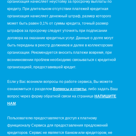
организация начисляет неустойку за просрочку выплаты по
кредиту. При длительном отсутствии платежей кредитная
организация начисляет денежный штраф, размер которого
может быть равен 0,1% от суммы кредита, точный размер
штрафов за просрочку следует уточнять при подписании
договора на оказание кредитных услуг. Данные о долге могут
быть переданы в реестр должников и далее в коллекторские
организации. Рекомендуется вносить платежи вовремя, при
возникновении проблем необходимо связываться с кредитной
организацией, предоставившей кредит.
Если у Вас возникли вопросы по работе сервиса, Вы можете
ознакомиться с разделом
Вопросы и ответы
, либо задать Ваш
вопрос через форму обратной связи на странице
НАПИШИТЕ
НАМ
.
Пользователю предоставляется доступ к платному
функционалу Сервиса для предоставления предложений
кредиторов. Сервис не является банком или кредитором, не