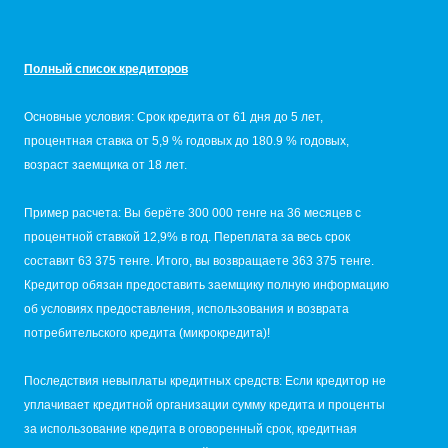
Полный список кредиторов
Основные условия: Срок кредита от 61 дня до 5 лет,
процентная ставка от 5,9 % годовых до 180.9 % годовых,
возраст заемщика от 18 лет.
Пример расчета: Вы берёте 300 000 тенге на 36 месяцев с
процентной ставкой 12,9% в год. Переплата за весь срок
составит 63 375 тенге. Итого, вы возвращаете 363 375 тенге.
Кредитор обязан предоставить заемщику полную информацию
об условиях предоставления, использования и возврата
потребительского кредита (микрокредита)!
Последствия невыплаты кредитных средств: Если кредитор не
уплачивает кредитной организации сумму кредита и проценты
за использование кредита в оговоренный срок, кредитная