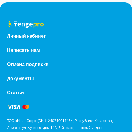
Личный кабинет
Написать нам
Отмена подписки
Документы
Статьи
ТОО «Khan Corp» (БИН: 240740017454, Республика Казахстан, г.
Алматы, ул. Ауэзова, дом 14А, 5-й этаж, почтовый индекс