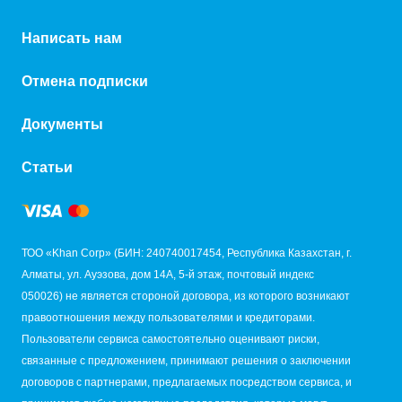
Написать нам
Отмена подписки
Документы
Статьи
ТОО «Khan Corp» (БИН: 240740017454, Республика Казахстан, г.
Алматы, ул. Ауэзова, дом 14А, 5-й этаж, почтовый индекс
050026) не является стороной договора, из которого возникают
правоотношения между пользователями и кредиторами.
Пользователи сервиса самостоятельно оценивают риски,
связанные с предложением, принимают решения о заключении
договоров с партнерами, предлагаемых посредством сервиса, и