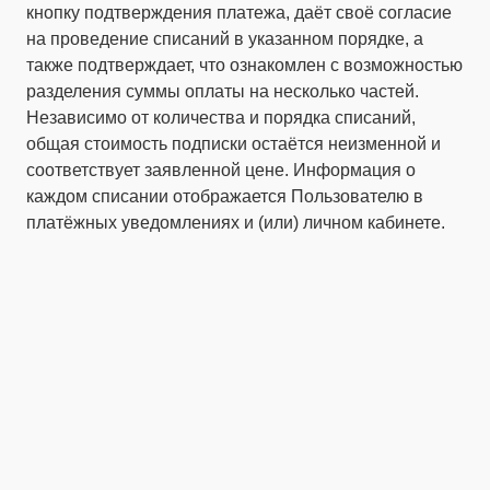
кнопку подтверждения платежа, даёт своё согласие
на проведение списаний в указанном порядке, а
также подтверждает, что ознакомлен с возможностью
разделения суммы оплаты на несколько частей.
Независимо от количества и порядка списаний,
общая стоимость подписки остаётся неизменной и
соответствует заявленной цене. Информация о
каждом списании отображается Пользователю в
платёжных уведомлениях и (или) личном кабинете.