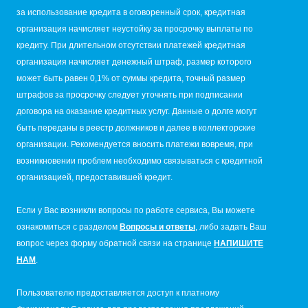
за использование кредита в оговоренный срок, кредитная
организация начисляет неустойку за просрочку выплаты по
кредиту. При длительном отсутствии платежей кредитная
организация начисляет денежный штраф, размер которого
может быть равен 0,1% от суммы кредита, точный размер
штрафов за просрочку следует уточнять при подписании
договора на оказание кредитных услуг. Данные о долге могут
быть переданы в реестр должников и далее в коллекторские
организации. Рекомендуется вносить платежи вовремя, при
возникновении проблем необходимо связываться с кредитной
организацией, предоставившей кредит.
Если у Вас возникли вопросы по работе сервиса, Вы можете
ознакомиться с разделом
Вопросы и ответы
, либо задать Ваш
вопрос через форму обратной связи на странице
НАПИШИТЕ
НАМ
.
Пользователю предоставляется доступ к платному