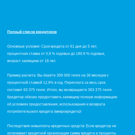
Полный список кредиторов
Основные условия: Срок кредита от 61 дня до 5 лет,
процентная ставка от 5,9 % годовых до 180.9 % годовых,
возраст заемщика от 18 лет.
Пример расчета: Вы берёте 300 000 тенге на 36 месяцев с
процентной ставкой 12,9% в год. Переплата за весь срок
составит 63 375 тенге. Итого, вы возвращаете 363 375 тенге.
Кредитор обязан предоставить заемщику полную информацию
об условиях предоставления, использования и возврата
потребительского кредита (микрокредита)!
Последствия невыплаты кредитных средств: Если кредитор не
уплачивает кредитной организации сумму кредита и проценты