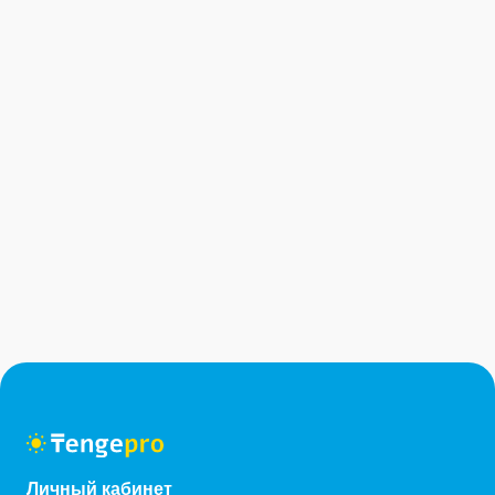
Личный кабинет