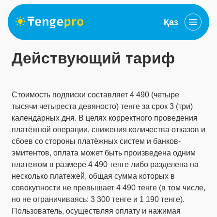
Қаз
Действующий тариф
Стоимость подписки составляет 4 490 (четыре
тысячи четыреста девяносто) тенге за срок 3 (три)
календарных дня. В целях корректного проведения
платёжной операции, снижения количества отказов и
сбоев со стороны платёжных систем и банков-
эмитентов, оплата может быть произведена одним
платежом в размере 4 490 тенге либо разделена на
несколько платежей, общая сумма которых в
совокупности не превышает 4 490 тенге (в том числе,
но не ограничиваясь: 3 300 тенге и 1 190 тенге).
Пользователь, осуществляя оплату и нажимая