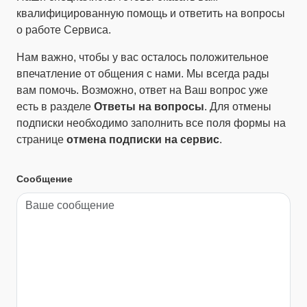
квалифицированную помощь и ответить на вопросы
о работе Сервиса.
Нам важно, чтобы у вас осталось положительное
впечатление от общения с нами. Мы всегда рады
вам помочь. Возможно, ответ на Ваш вопрос уже
есть в разделе
Ответы на вопросы
. Для отмены
подписки необходимо заполнить все поля формы на
странице
отмена подписки на сервис
.
Сообщение