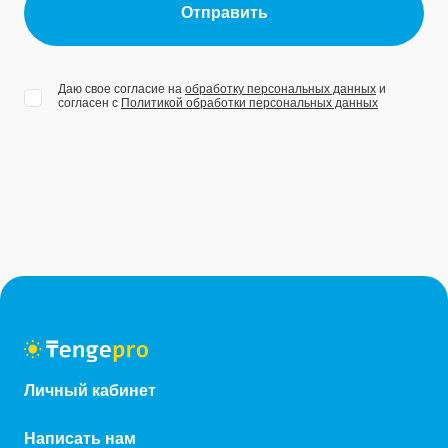
Отправить
Даю свое согласие на
обработку персональных данных
и
согласен с
Политикой обработки персональных данных
Личный кабинет
Написать нам