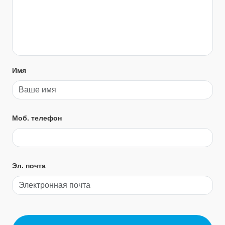
Имя
Моб. телефон
Эл. почта