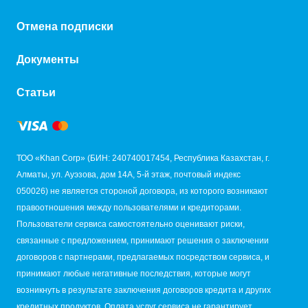
Отмена подписки
Документы
Статьи
ТОО «Khan Corp» (БИН: 240740017454, Республика Казахстан, г.
Алматы, ул. Ауэзова, дом 14А, 5-й этаж, почтовый индекс
050026) не является стороной договора, из которого возникают
правоотношения между пользователями и кредиторами.
Пользователи сервиса самостоятельно оценивают риски,
связанные с предложением, принимают решения о заключении
договоров с партнерами, предлагаемых посредством сервиса, и
принимают любые негативные последствия, которые могут
возникнуть в результате заключения договоров кредита и других
кредитных продуктов. Оплата услуг сервиса не гарантирует