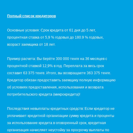
Полный список кредиторов
Основные условия: Срок кредита от 61 дня до 5 лет,
процентная ставка от 5,9 % годовых до 180.9 % годовых,
возраст заемщика от 18 лет.
Пример расчета: Вы берёте 300 000 тенге на 36 месяцев с
процентной ставкой 12,9% в год. Переплата за весь срок
составит 63 375 тенге. Итого, вы возвращаете 363 375 тенге.
Кредитор обязан предоставить заемщику полную информацию
об условиях предоставления, использования и возврата
потребительского кредита (микрокредита)!
Последствия невыплаты кредитных средств: Если кредитор не
уплачивает кредитной организации сумму кредита и проценты
за использование кредита в оговоренный срок, кредитная
организация начисляет неустойку за просрочку выплаты по