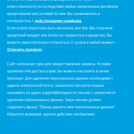
ответственности за последствия любых заключенных договоров
кредитования или условий по ним. Вы ознакомились и
соглашаетесь с
действующими тарифами
.
Если услуга перестала быть актуальна для Вас (Вы получили
кредитный продукт или более не нуждаетесь в кредитах), Вы
можете самостоятельно отписаться от услуги в любой момент -
Отменить подписку
.
Сайт использует куки для предоставления сервиса. Условия
хранения или доступа к куки, Вы можете настроить в своем
браузере. Для удаления персональных данных необходимо с
адреса электронной почты, указанного при регистрации,
направить на адрес
support@tengepro.kz
письмо с запросом об
удалении персональных данных. Такое письмо должно
содержать фразу: “Прошу удалить мои персональные данные”.
Обратите внимание, данное действие необратимо.