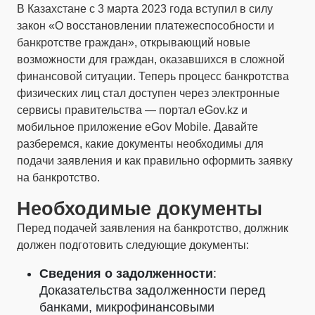
В Казахстане с 3 марта 2023 года вступил в силу
закон «О восстановлении платежеспособности и
банкротстве граждан», открывающий новые
возможности для граждан, оказавшихся в сложной
финансовой ситуации. Теперь процесс банкротства
физических лиц стал доступен через электронные
сервисы правительства — портал eGov.kz и
мобильное приложение eGov Mobile. Давайте
разберемся, какие документы необходимы для
подачи заявления и как правильно оформить заявку
на банкротство.
Необходимые документы
Перед подачей заявления на банкротство, должник
должен подготовить следующие документы:
Сведения о задолженности
:
Доказательства задолженности перед
банками, микрофинансовыми