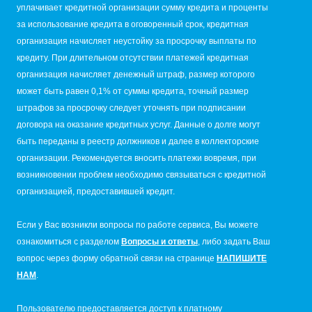
уплачивает кредитной организации сумму кредита и проценты
за использование кредита в оговоренный срок, кредитная
организация начисляет неустойку за просрочку выплаты по
кредиту. При длительном отсутствии платежей кредитная
организация начисляет денежный штраф, размер которого
может быть равен 0,1% от суммы кредита, точный размер
штрафов за просрочку следует уточнять при подписании
договора на оказание кредитных услуг. Данные о долге могут
быть переданы в реестр должников и далее в коллекторские
организации. Рекомендуется вносить платежи вовремя, при
возникновении проблем необходимо связываться с кредитной
организацией, предоставившей кредит.
Если у Вас возникли вопросы по работе сервиса, Вы можете
ознакомиться с разделом
Вопросы и ответы
, либо задать Ваш
вопрос через форму обратной связи на странице
НАПИШИТЕ
НАМ
.
Пользователю предоставляется доступ к платному