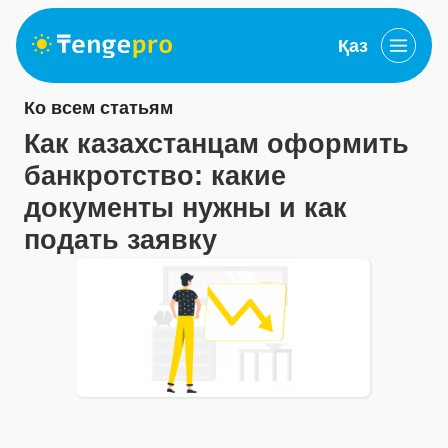
Қаз
Ко всем статьям
Как казахстанцам оформить
банкротство: какие
документы нужны и как
подать заявку