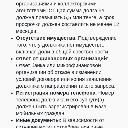
организациями и коллекторскими
агентствами. Общая сумма долга не
должна превышать 5,5 млн тенге, а срок
просрочки должен составлять не менее 12
месяцев.
Отсутствие имущества
: Подтверждение
того, что у должника нет имущества,
включая доли в общей собственности.
Ответ от финансовых организаций
:
Ответ банка или микрофинансовой
организации об отказе в изменении
условий договора или копия заявления
должника о направлении такого запроса.
Регистрация номера телефона
: Номер
телефона должника и его супруги(а)
должен быть зарегистрирован в Базе
мобильных граждан.
Иные документы
: В зависимости от
ситуации могут потребоваться иные