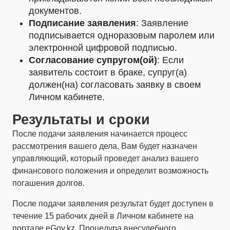
документов.
Подписание заявления
: Заявление
подписывается одноразовым паролем или
электронной цифровой подписью.
Согласование супругом(ой)
: Если
заявитель состоит в браке, супруг(а)
должен(на) согласовать заявку в своем
Личном кабинете.
Результаты и сроки
После подачи заявления начинается процесс
рассмотрения вашего дела. Вам будет назначен
управляющий, который проведет анализ вашего
финансового положения и определит возможность
погашения долгов.
После подачи заявления результат будет доступен в
течение 15 рабочих дней в Личном кабинете на
портале eGov.kz. Процедура внесудебного