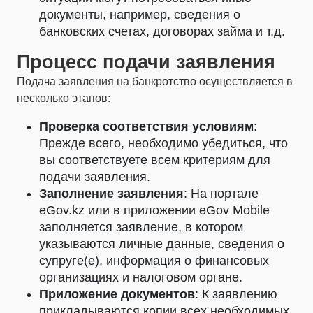
документы, например, сведения о
банковских счетах, договорах займа и т.д.
Процесс подачи заявления
Подача заявления на банкротство осуществляется в
несколько этапов:
Проверка соответствия условиям
:
Прежде всего, необходимо убедиться, что
вы соответствуете всем критериям для
подачи заявления.
Заполнение заявления
: На портале
eGov.kz или в приложении eGov Mobile
заполняется заявление, в котором
указываются личные данные, сведения о
супруге(е), информация о финансовых
организациях и налоговом органе.
Приложение документов
: К заявлению
прикладываются копии всех необходимых