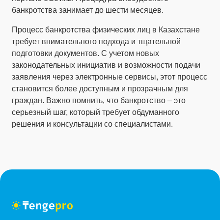
банкротства занимает до шести месяцев.
Процесс банкротства физических лиц в Казахстане
требует внимательного подхода и тщательной
подготовки документов. С учетом новых
законодательных инициатив и возможности подачи
заявления через электронные сервисы, этот процесс
становится более доступным и прозрачным для
граждан. Важно помнить, что банкротство – это
серьезный шаг, который требует обдуманного
решения и консультации со специалистами.