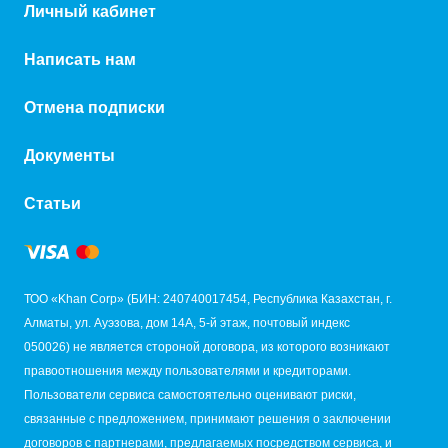
Личный кабинет
Написать нам
Отмена подписки
Документы
Статьи
ТОО «Khan Corp» (БИН: 240740017454, Республика Казахстан, г.
Алматы, ул. Ауэзова, дом 14А, 5-й этаж, почтовый индекс
050026) не является стороной договора, из которого возникают
правоотношения между пользователями и кредиторами.
Пользователи сервиса самостоятельно оценивают риски,
связанные с предложением, принимают решения о заключении
договоров с партнерами, предлагаемых посредством сервиса, и