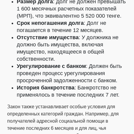
Размер долга
: Долг не должен превышать
1 600 месячных расчетных показателей
(МРП), что эквивалентно 5 520 000 тенге.
Срок непогашения долга
: Долг не
погашается в течение 12 месяцев.
Отсутствие имущества
: У должника не
должно быть имущества, включая
имущество, находящееся в общей
собственности.
Урегулирование с банком
: Должен быть
проведен процесс урегулирования
просроченной задолженности с банком.
История банкротства
: Банкротство не
применялось в течение последних 7 лет.
Закон также устанавливает особые условия для
определенных категорий граждан. Например, для
получателей адресной социальной помощи в
течение последних 6 месяцев и для лиц, чья