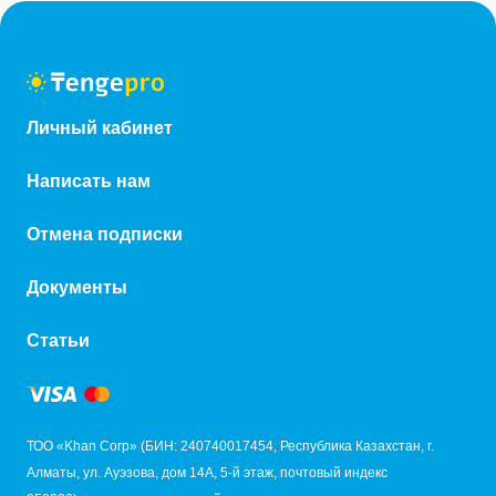
Личный кабинет
Написать нам
Отмена подписки
Документы
Статьи
ТОО «Khan Corp» (БИН: 240740017454, Республика Казахстан, г.
Алматы, ул. Ауэзова, дом 14А, 5-й этаж, почтовый индекс