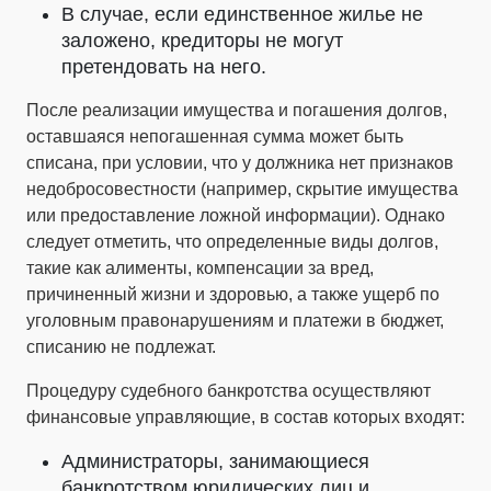
В случае, если единственное жилье не
заложено, кредиторы не могут
претендовать на него.
После реализации имущества и погашения долгов,
оставшаяся непогашенная сумма может быть
списана, при условии, что у должника нет признаков
недобросовестности (например, скрытие имущества
или предоставление ложной информации). Однако
следует отметить, что определенные виды долгов,
такие как алименты, компенсации за вред,
причиненный жизни и здоровью, а также ущерб по
уголовным правонарушениям и платежи в бюджет,
списанию не подлежат.
Процедуру судебного банкротства осуществляют
финансовые управляющие, в состав которых входят:
Администраторы, занимающиеся
банкротством юридических лиц и