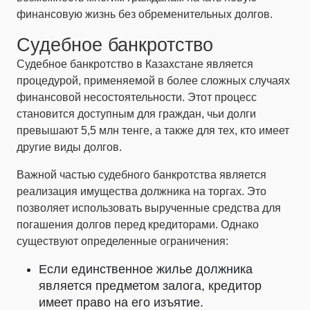
финансовую жизнь без обременительных долгов.
Судебное банкротство
Судебное банкротство в Казахстане является
процедурой, применяемой в более сложных случаях
финансовой несостоятельности. Этот процесс
становится доступным для граждан, чьи долги
превышают 5,5 млн тенге, а также для тех, кто имеет
другие виды долгов.
Важной частью судебного банкротства является
реализация имущества должника на торгах. Это
позволяет использовать вырученные средства для
погашения долгов перед кредиторами. Однако
существуют определенные ограничения:
Если единственное жилье должника
является предметом залога, кредитор
имеет право на его изъятие.