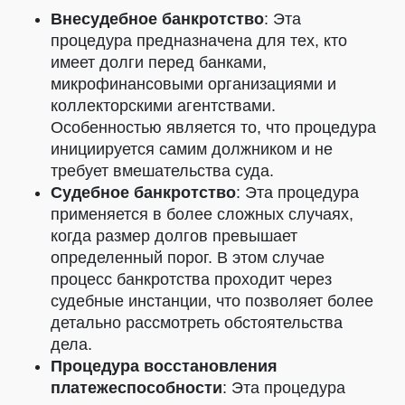
Внесудебное банкротство
: Эта
процедура предназначена для тех, кто
имеет долги перед банками,
микрофинансовыми организациями и
коллекторскими агентствами.
Особенностью является то, что процедура
инициируется самим должником и не
требует вмешательства суда.
Судебное банкротство
: Эта процедура
применяется в более сложных случаях,
когда размер долгов превышает
определенный порог. В этом случае
процесс банкротства проходит через
судебные инстанции, что позволяет более
детально рассмотреть обстоятельства
дела.
Процедура восстановления
платежеспособности
: Эта процедура