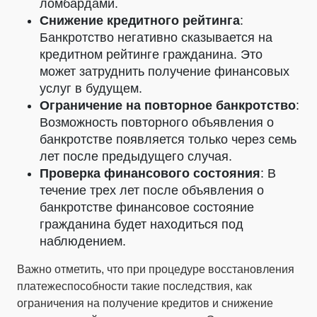
ломбардами.
Снижение кредитного рейтинга
:
Банкротство негативно сказывается на
кредитном рейтинге гражданина. Это
может затруднить получение финансовых
услуг в будущем.
Ограничение на повторное банкротство
:
Возможность повторного объявления о
банкротстве появляется только через семь
лет после предыдущего случая.
Проверка финансового состояния
: В
течение трех лет после объявления о
банкротстве финансовое состояние
гражданина будет находиться под
наблюдением.
Важно отметить, что при процедуре восстановления
платежеспособности такие последствия, как
ограничения на получение кредитов и снижение