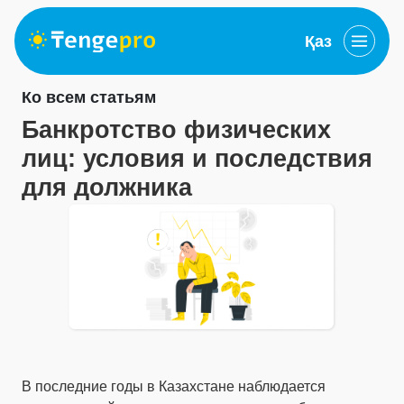
Қаз
Ко всем статьям
Банкротство физических
лиц: условия и последствия
для должника
В последние годы в Казахстане наблюдается