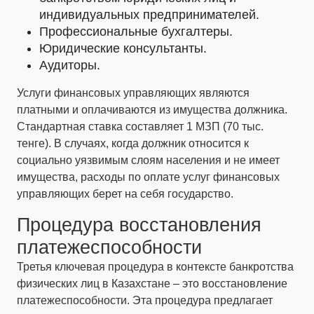
индивидуальных предпринимателей.
Профессиональные бухгалтеры.
Юридические консультанты.
Аудиторы.
Услуги финансовых управляющих являются
платными и оплачиваются из имущества должника.
Стандартная ставка составляет 1 МЗП (70 тыс.
тенге). В случаях, когда должник относится к
социально уязвимым слоям населения и не имеет
имущества, расходы по оплате услуг финансовых
управляющих берет на себя государство.
Процедура восстановления
платежеспособности
Третья ключевая процедура в контексте банкротства
физических лиц в Казахстане – это восстановление
платежеспособности. Эта процедура предлагает