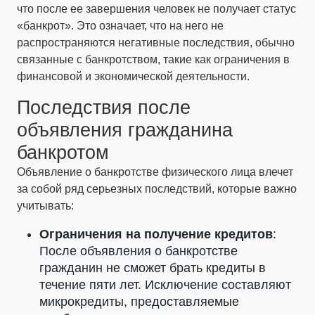
что после ее завершения человек не получает статус
«банкрот». Это означает, что на него не
распространяются негативные последствия, обычно
связанные с банкротством, такие как ограничения в
финансовой и экономической деятельности.
Последствия после
объявления гражданина
банкротом
Объявление о банкротстве физического лица влечет
за собой ряд серьезных последствий, которые важно
учитывать:
Ограничения на получение кредитов
:
После объявления о банкротстве
гражданин не сможет брать кредиты в
течение пяти лет. Исключение составляют
микрокредиты, предоставляемые