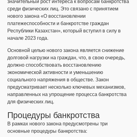
значительный рост интереса к вопросам банкротства
среди физических лиц. Это связано с принятием
нового закона «О восстановлении
платежеспособности и банкротстве граждан
Республики Казахстан», который вступил в силу в
начале 2023 года.
Основной целью нового закона является снижение
долговой нагрузки на граждан, что, в свою очередь,
должно способствовать восстановлению
экономической активности и уменьшению
социального напряжения в обществе. Закон
предусматривает несколько ключевых механизмов,
направленных на упрощение процесса банкротства
для физических лиц.
Процедуры банкротства
В рамках нового закона предусмотрены три
основные процедуры банкротства: