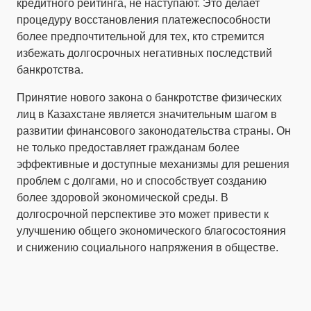
кредитного рейтинга, не наступают. Это делает
процедуру восстановления платежеспособности
более предпочтительной для тех, кто стремится
избежать долгосрочных негативных последствий
банкротства.
Принятие нового закона о банкротстве физических
лиц в Казахстане является значительным шагом в
развитии финансового законодательства страны. Он
не только предоставляет гражданам более
эффективные и доступные механизмы для решения
проблем с долгами, но и способствует созданию
более здоровой экономической среды. В
долгосрочной перспективе это может привести к
улучшению общего экономического благосостояния
и снижению социального напряжения в обществе.