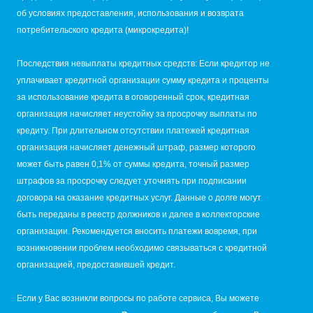
об условиях предоставления, использования и возврата
потребительского кредита (микрокредита)!
Последствия невыплаты кредитных средств: Если кредитор не
уплачивает кредитной организации сумму кредита и проценты
за использование кредита в оговоренный срок, кредитная
организация начисляет неустойку за просрочку выплаты по
кредиту. При длительном отсутствии платежей кредитная
организация начисляет денежный штраф, размер которого
может быть равен 0,1% от суммы кредита, точный размер
штрафов за просрочку следует уточнять при подписании
договора на оказание кредитных услуг. Данные о долге могут
быть переданы в реестр должников и далее в коллекторские
организации. Рекомендуется вносить платежи вовремя, при
возникновении проблем необходимо связываться с кредитной
организацией, предоставившей кредит.
Если у Вас возникли вопросы по работе сервиса, Вы можете