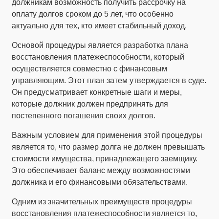
должникам возможность получить рассрочку на
оплату долгов сроком до 5 лет, что особенно
актуально для тех, кто имеет стабильный доход.
Основой процедуры является разработка плана
восстановления платежеспособности, который
осуществляется совместно с финансовым
управляющим. Этот план затем утверждается в суде.
Он предусматривает конкретные шаги и меры,
которые должник должен предпринять для
постепенного погашения своих долгов.
Важным условием для применения этой процедуры
является то, что размер долга не должен превышать
стоимости имущества, принадлежащего заемщику.
Это обеспечивает баланс между возможностями
должника и его финансовыми обязательствами.
Одним из значительных преимуществ процедуры
восстановления платежеспособности является то,