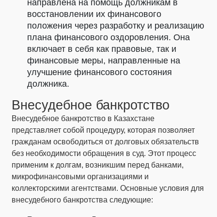
направлена на помощь должникам в
восстановлении их финансового
положения через разработку и реализацию
плана финансового оздоровления. Она
включает в себя как правовые, так и
финансовые меры, направленные на
улучшение финансового состояния
должника.
Внесудебное банкротство
Внесудебное банкротство в Казахстане
представляет собой процедуру, которая позволяет
гражданам освободиться от долговых обязательств
без необходимости обращения в суд. Этот процесс
применим к долгам, возникшим перед банками,
микрофинансовыми организациями и
коллекторскими агентствами. Основные условия для
внесудебного банкротства следующие: